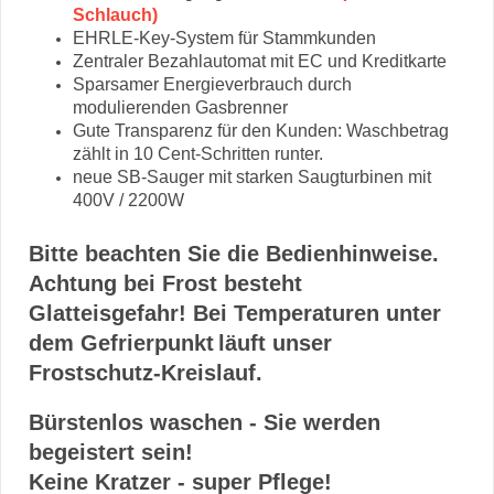
Schlauch)
EHRLE-Key-System für Stammkunden
Zentraler Bezahlautomat mit EC und Kreditkarte
Sparsamer Energieverbrauch durch
modulierenden Gasbrenner
Gute Transparenz für den Kunden: Waschbetrag
zählt in 10 Cent-Schritten runter.
neue SB-Sauger mit starken Saugturbinen mit
400V / 2200W
Bitte beachten Sie die Bedienhinweise.
Achtung bei Frost besteht
Glatteisgefahr! Bei Temperaturen unter
dem Gefrierpunkt
läuft unser
Frostschutz-Kreislauf.
Bürstenlos waschen - Sie werden
begeistert sein!
Keine Kratzer - super Pflege!