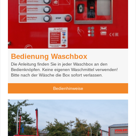
Bedienung Waschbox
Die Anleitung finden Sie in jeder Waschbox an den
Bedienknöpfen. Keine eigenen Waschmittel verwenden!
Bitte nach der Wäsche die Box sofort verlassen.
Bedienhinweise