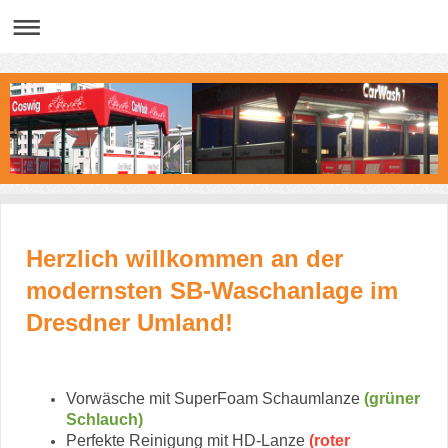
Herzlich willkommen an der
modernsten SB-Waschanlage im
Dresdner Umland!
Vorwäsche mit SuperFoam Schaumlanze
(grüner
Schlauch)
Perfekte Reinigung mit HD-Lanze
(roter