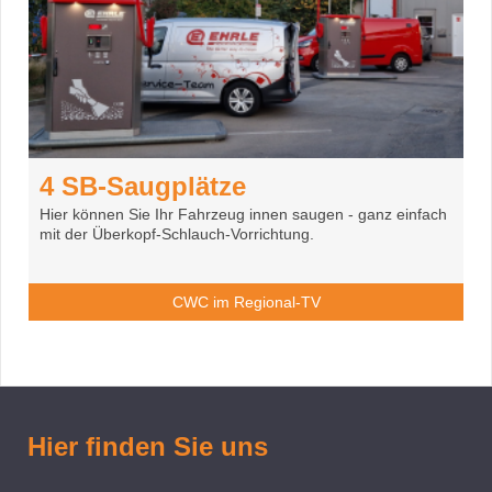
4 SB-Saugplätze
Hier können Sie Ihr Fahrzeug innen saugen - ganz einfach
mit der Überkopf-Schlauch-Vorrichtung.
CWC im Regional-TV
Hier finden Sie uns